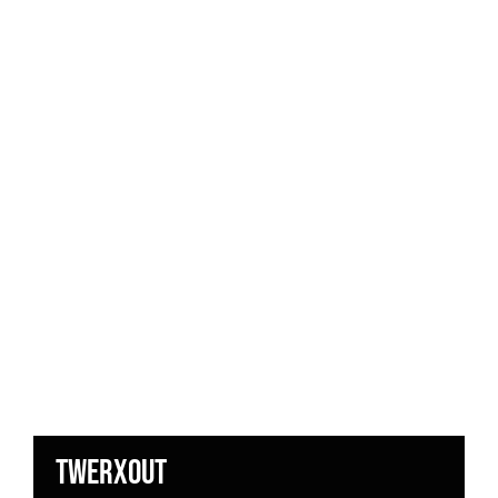
Twerxout