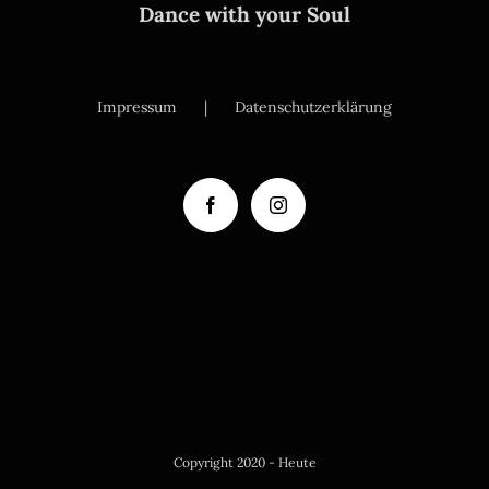
Dance with your Soul
Impressum
Datenschutzerklärung
Copyright 2020 - Heute