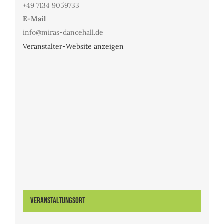
+49 7134 9059733
E-Mail
info@miras-dancehall.de
Veranstalter-Website anzeigen
Veranstaltungsort