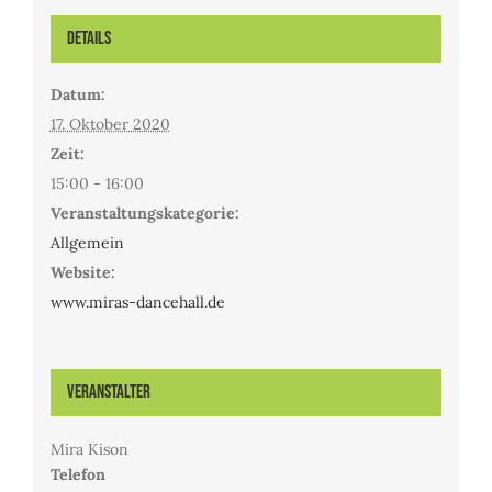
Details
Datum:
17. Oktober 2020
Zeit:
15:00 - 16:00
Veranstaltungskategorie:
Allgemein
Website:
www.miras-dancehall.de
Veranstalter
Mira Kison
Telefon