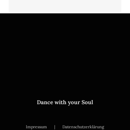
Dance with your Soul
Impressum
Datenschutzerklärung