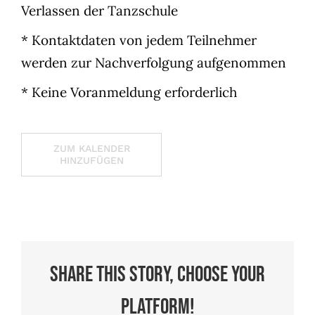
Verlassen der Tanzschule
* Kontaktdaten von jedem Teilnehmer
werden zur Nachverfolgung aufgenommen
* Keine Voranmeldung erforderlich
ZUM KALENDER
HINZUFÜGEN
Share This Story, Choose Your
Platform!