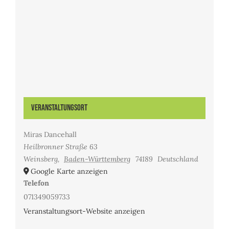
Veranstaltungsort
Miras Dancehall
Heilbronner Straße 63
Weinsberg
,
Baden-Württemberg
74189
Deutschland
Google Karte anzeigen
Telefon
071349059733
Veranstaltungsort-Website anzeigen