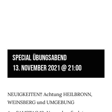
SPECIAL ÜBUNGSABEND
13. November 2021 @ 21:00
NEUIGKEITEN!! Achtung HEILBRONN,
WEINSBERG und UMGEBUNG