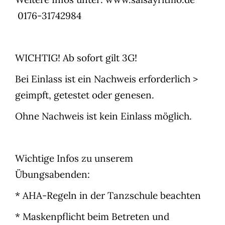
0176-31742984
WICHTIG! Ab sofort gilt 3G!
Bei Einlass ist ein Nachweis erforderlich >
geimpft, getestet oder genesen.
Ohne Nachweis ist kein Einlass möglich.
Wichtige Infos zu unserem
Übungsabenden:
* AHA-Regeln in der Tanzschule beachten
* Maskenpflicht beim Betreten und