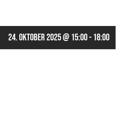
24. Oktober 2025 @ 15:00
-
18:00