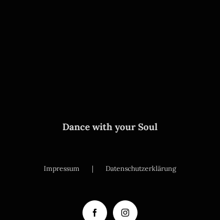
Dance with your Soul
Impressum
Datenschutzerklärung