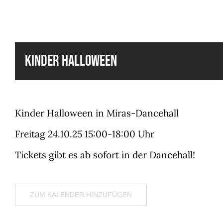
KINDER HALLOWEEN
Kinder Halloween in Miras-Dancehall
Freitag 24.10.25 15:00-18:00 Uhr
Tickets gibt es ab sofort in der Dancehall!
ZUM KALENDER HINZUFÜGEN