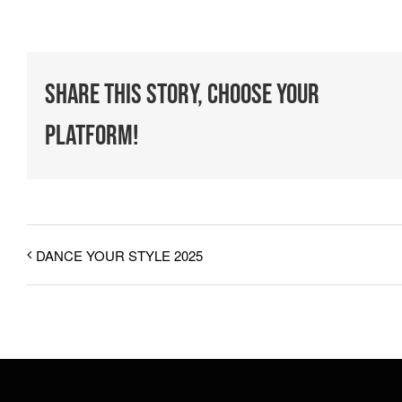
Share This Story, Choose Your
Platform!
DANCE YOUR STYLE 2025