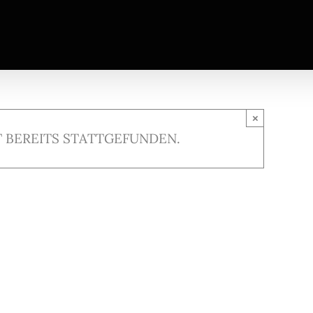
×
 BEREITS STATTGEFUNDEN.