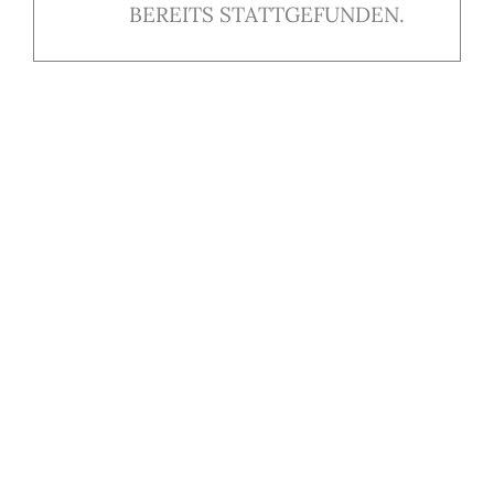
BEREITS STATTGEFUNDEN.