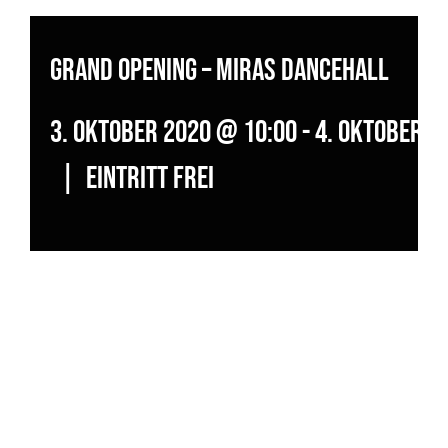
GRAND OPENING – Miras Dancehall
3. Oktober 2020 @ 10:00
-
4. Oktober 2
|
EINTRITT FREI