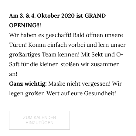
Am 3. & 4. Oktober 2020 ist GRAND
OPENING!!!
Wir haben es geschafft! Bald öffnen unsere
Türen! Komm einfach vorbei und lern unser
großartiges Team kennen! Mit Sekt und O-
Saft für die kleinen stoßen wir zusammen
an!
Ganz wichtig:
Maske nicht vergessen! Wir
legen großen Wert auf eure Gesundheit!
ZUM KALENDER
HINZUFÜGEN