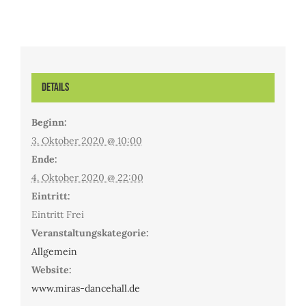
Details
Beginn:
3. Oktober 2020 @ 10:00
Ende:
4. Oktober 2020 @ 22:00
Eintritt:
Eintritt Frei
Veranstaltungskategorie:
Allgemein
Website:
www.miras-dancehall.de