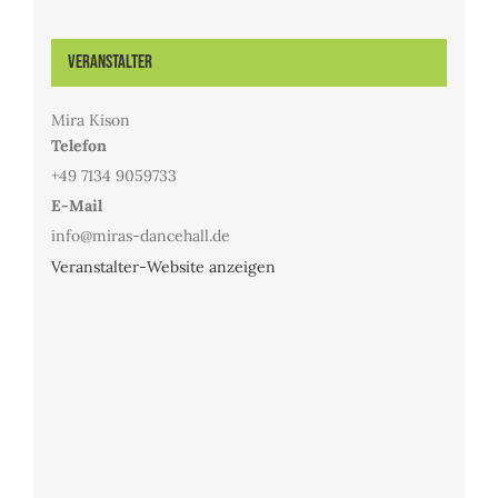
Veranstalter
Mira Kison
Telefon
+49 7134 9059733
E-Mail
info@miras-dancehall.de
Veranstalter-Website anzeigen