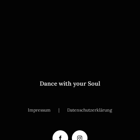
Dance with your Soul
Impressum
Datenschutzerklärung