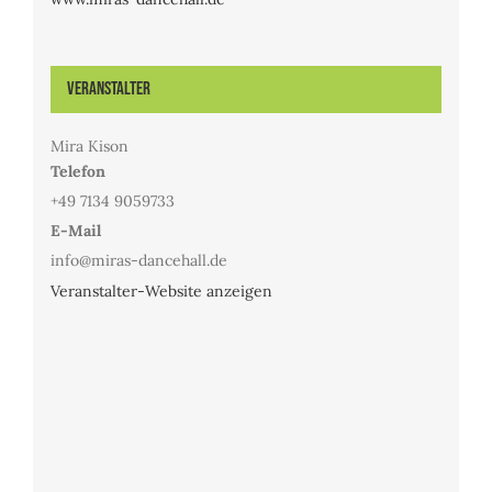
Veranstalter
Mira Kison
Telefon
+49 7134 9059733
E-Mail
info@miras-dancehall.de
Veranstalter-Website anzeigen