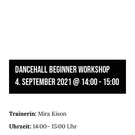
Dancehall Beginner Workshop
4. September 2021 @ 14:00
-
15:00
Trainerin:
Mira Kison
Uhrzeit:
14:00– 15:00 Uhr