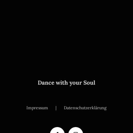
Dance with your Soul
Impressum
Datenschutzerklärung